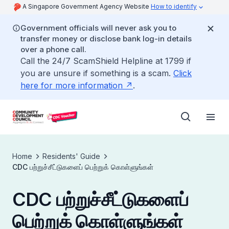
A Singapore Government Agency Website
How to identify
Government officials will never ask you to
transfer money or disclose bank log-in details
over a phone call.
Call the 24/7 ScamShield Helpline at 1799 if
you are unsure if something is a scam.
Click
here for more information
.
Home
Residents' Guide
CDC பற்றுச்சீட்டுகளைப் பெற்றுக் கொள்ளுங்கள்
CDC பற்றுச்சீட்டுகளைப்
பெற்றுக் கொள்ளுங்கள்