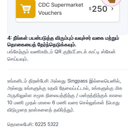
4: நீங்கள் பயன்படுத்த விரும்பும் வவுச்சர் வகை மற்றும்
தொகையைத் தேர்ந்தெடுக்கவும்.
பங்கேற்கும் வணிகரிடம் QR குறியீட்டைக் காட்டி ஸ்கேன்
செய்யவும்.
உங்களிடம் திறன்பேசி அல்லது Singpass இல்லையெனில்,
அல்லது உங்களுக்கு உதவி தேவைப்பட்டால், உங்களுக்கு மிக
அருகிலுள்ள சமூக நிலையத்திற்கு / மன்றத்திற்குக் காலை
10 மணி முதல் மாலை 6 மணி வரை செல்லுங்கள் (பொது
விடுமுறை நாள்களைத் தவிர்த்து).
தொலைபேசி: 6225 5322