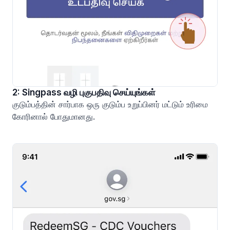
2: Singpass வழி புகுபதிவு செய்யுங்கள்
குடும்பத்தின் சார்பாக ஒரு குடும்ப உறுப்பினர் மட்டும் உரிமை
கோரினால் போதுமானது.