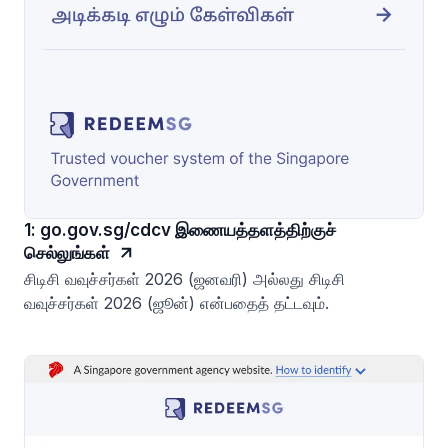
1: go.gov.sg/cdcv இணையத்தளத்திற்குச்
செல்லுங்கள்
சிடிசி வவுச்சர்கள் 2026 (ஜனவரி) அல்லது சிடிசி
வவுச்சர்கள் 2026 (ஜூன்) என்பதைத் தட்டவும்.