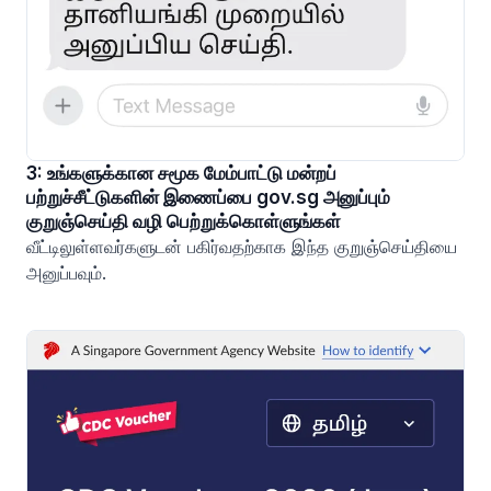
3: உங்களுக்கான சமூக மேம்பாட்டு மன்றப்
பற்றுச்சீட்டுகளின் இணைப்பை gov.sg அனுப்பும்
குறுஞ்செய்தி வழி பெற்றுக்கொள்ளுங்கள்
வீட்டிலுள்ளவர்களுடன் பகிர்வதற்காக இந்த குறுஞ்செய்தியை
அனுப்பவும்.